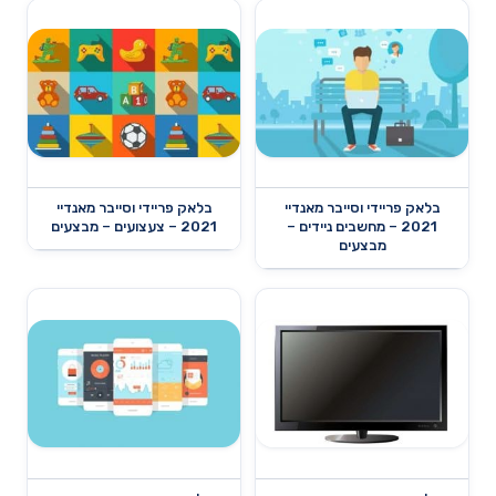
בלאק פריידי וסייבר מאנדיי
בלאק פריידי וסייבר מאנדיי
2021 – מחשבים ניידים –
2021 – צעצועים – מבצעים
מבצעים