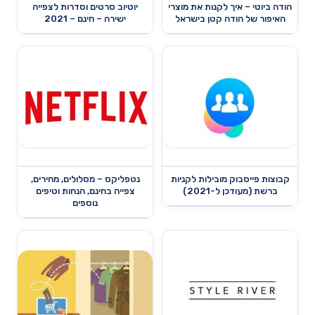
הודה ביוטי – איך לקנות את מוצרי
יוטיוב סרטים וסדרות לצפייה
האיפור של הודה קטן בישראל
ישירה – חינם – 2021
קבוצות פייסבוק מובילות לקניות
נטפליקס – מסלולים, מחירים,
ברשת (מעודכן ל-2021)
צפייה בחינם, הנחות וטיפים
נוספים