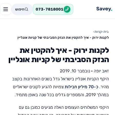
חיפוש
073-7818001
בית
›
קניות
›
לקנות ירוק - איך להקטין את הנזק הסביבתי של קניות אונליין
לקנות ירוק - איך להקטין את
הנזק הסביבתי של קניות אונליין
זאב יופה
•
נובמבר 10, 2019
היקף הקניות אונליין בישראל גדל בשנים האחרונות בקצב
מהיר.
כ-70 מיליון חבילות
צפויות להגיע לקונים ישראליים
במהלך 2019, והמספרים גדלים בכל שנה באופן מתמיד.
היקפי המשלוחים העצומים האלה מגיעים כמובן גם עם