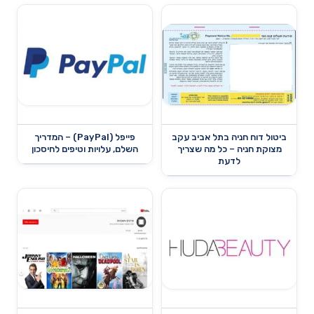
ביטול דוח חניה בתל אביב עקב
פייפל (PayPal) – המדריך
מצוקת חניה – כל מה שצריך
השלם, עלויות וטיפים לחיסכון
לדעת