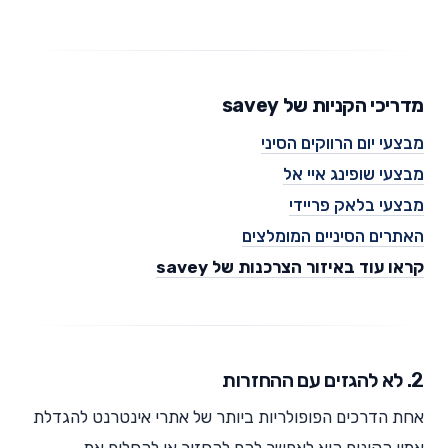
מדריכי הקניות של savey
מבצעי יום הרווקים הסיני
מבצעי שופינג איי אל
מבצעי בלאק פריידי
האתרים הסיניים המומלצים
קראו עוד באיזור הצרכנות של savey
2. לא להגזים עם ההחזרות
אחת הדרכים הפופולריות ביותר של אתרי אינטרנט להגדלת