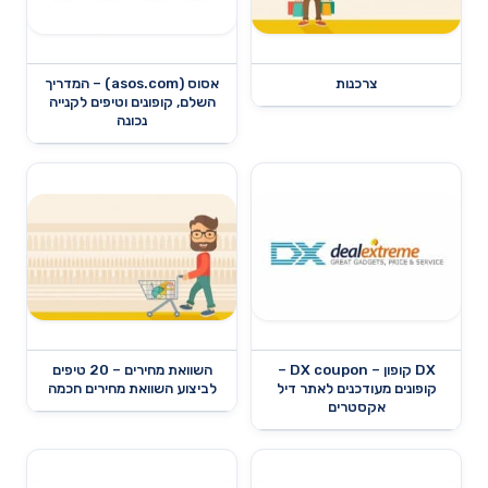
צרכנות
אסוס (asos.com) – המדריך
השלם, קופונים וטיפים לקנייה
נכונה
DX קופון – DX coupon –
השוואת מחירים – 20 טיפים
קופונים מעודכנים לאתר דיל
לביצוע השוואת מחירים חכמה
אקסטרים