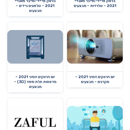
בלאק פריידי וסייבר מאנדיי
בלאק פריידי וסייבר מאנדיי
2021 – טלויזיות – מבצעים
2021 – טלפונים ניידים –
מבצעים
יום הרווקים הסיני 2021 –
יום הרווקים הסיני 2021 –
מקרנים – מבצעים
מדפסות תלת מימד (3D) –
מבצעים