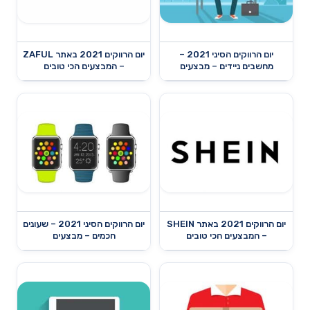
יום הרווקים הסיני 2021 –
יום הרווקים 2021 באתר ZAFUL
מחשבים ניידים – מבצעים
– המבצעים הכי טובים
יום הרווקים 2021 באתר SHEIN
יום הרווקים הסיני 2021 – שעונים
– המבצעים הכי טובים
חכמים – מבצעים