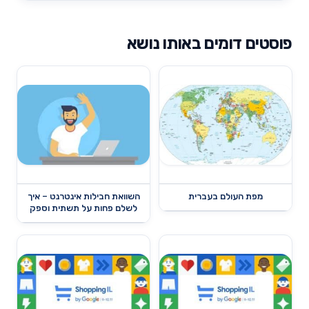
פוסטים דומים באותו נושא
מפת העולם בעברית
השוואת חבילות אינטרנט – איך
לשלם פחות על תשתית וספק