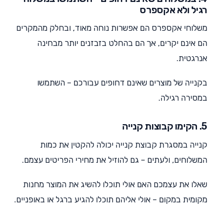
רגיל ולא אקספרס
משלוחי אקספרס הם אפשרות נוחה מאוד, ובחלק מהמקרים
הם אינם יקרים, אך הם בהחלט בזבזנים יותר מבחינה
אנרגטית.
בקנייה של מוצרים שאינם דחופים עבורכם – השתמשו
במסירה רגילה.
5. הקימו קבוצות קנייה
קנייה במסגרת קבוצת קנייה יכולה להקטין את כמות
המשלוחים, ולעתים – גם להוזיל את מחירי הפריטים עצמם.
שאלו את עצמכם האם אולי תוכלו להשיג את המוצר מחנות
מקומית במקום – אולי אליהם תוכלו להגיע ברגל או באופניים.