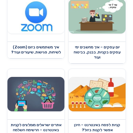
יום עסקים – איך מחשבים ימי
איך משתמשים בזום (Zoom)
עסקים בקניות, בבנק, בביטוח
לשיחות, פגישות, שיעורים ועוד?
ועוד
קניות לפסח באינטרנט – היכן
אתרים ישראלים מומלצים לקניות
אפשר לקנות בזול?
באינטרנט – הרשימה השלמה