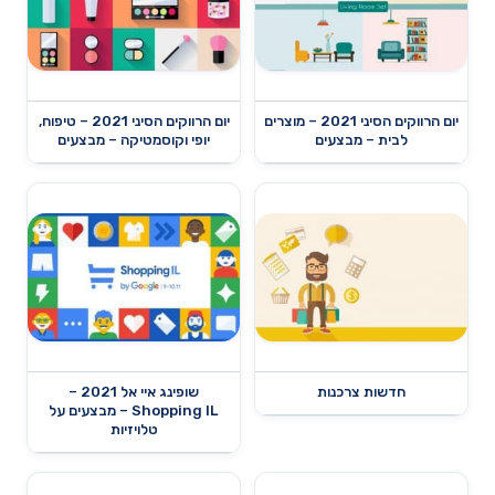
יום הרווקים הסיני 2021 – מוצרים
יום הרווקים הסיני 2021 – טיפוח,
לבית – מבצעים
יופי וקוסמטיקה – מבצעים
חדשות צרכנות
שופינג איי אל 2021 –
Shopping IL – מבצעים על
טלויזיות