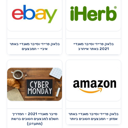
בלאק פריידי וסייבר מאנדיי
בלאק פריידי וסייבר מאנדיי באתר
2021 באתר אייהרב
איביי – המבצעים
בלאק פריידי וסייבר מאנדיי באתר
סייבר מאנדיי 2021 – המדריך
אמזון – המבצעים הטובים ביותר
השלם למבצעים הטובים ברשת
(מתעדכן)