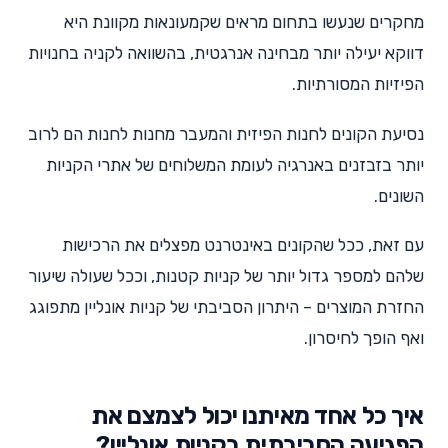
מחקרים שנעשו בתחום מראים שקמעונאות מקוונת היא
דווקא יעילה יותר מבחינה אנרגטית, בהשוואה לקניה בחנויות
הפיזיות המסורתיות.
נסיעת הקונים לחנות הפיזית והמעבר מחנות לחנות הם לרוב
יותר בזבזנים באנרגיה לעומת המשלוחים של אתרי הקניות
השונים.
עם זאת, ככל שהקונים באינטרנט מפצלים את הרכישות
שלהם למספר גדול יותר של קניות קטנות, וככל שעולה שיעור
החזרת המוצרים – היתרון הסביבתי של קניות אונליין מתפוגג
ואף הופך לחיסרון.
איך כל אחד מאיתנו יכול לצמצם את
הפגיעה הסביבתית בקניות אונליין?