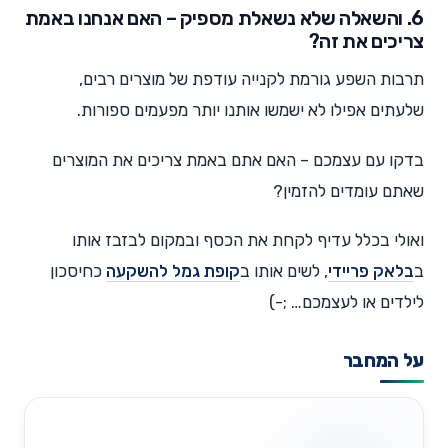
6. והשאלה שלא נשאלת מספיק – האם אנחנו באמת
צריכים את זה?
תרבות השפע גורמת לקנייה עודפת של מוצרים רבים,
שלעתים אפילו לא ישמשו אותנו יותר מפעמים ספורות.
בדקו עם עצמכם – האם אתם באמת צריכים את המוצרים
שאתם עומדים להזמין?
ואולי בכלל עדיף לקחת את הכסף ובמקום לבזבז אותו
ב
בלאק פריידי
, לשים אותו ב
קופת גמל להשקעה
כחיסכון
לילדים או לעצמכם… ;-)
על המחבר