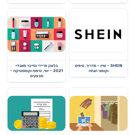
SHEIN – שיין – מדריך, טיפים
בלאק פריידי וסייבר מאנדיי
וקופוני הנחה
2021 – יופי, טיפוח וקוסמטיקה –
מבצעים