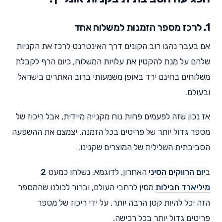
1. לרכז מספר הזמנות למשלוח אחד
אם בעבר נהגו רוב הקונים דרך האינטרנט לרכז את הקניות
שלהם על מנת להקטין את עלויות המשלוח, כיום הרף לקבלת
משלוחים בחינם ירד באופן משמעותי ברוב האתרים בישראל
ובעולם.
אז נכון שזה לפעמים פחות נוח מקנייה מיידית, אבל ריכוז של
מספר גדול יותר של פריטים בכל הזמנה, יצמצם את ההשפעה
הסביבתית השלילית של המוצרים שקנינו.
ב
יום הרווקים הסיני
האחרון, לדוגמא, נשלחו כמעט
2
מיליארד חבילות
מסין לרחבי העולם, וברור לכולנו שהמספר
הזה יכל להיות קטן הרבה יותר, על ידי ריכוז של מספר
פריטים גדול יותר בכל רכישה.