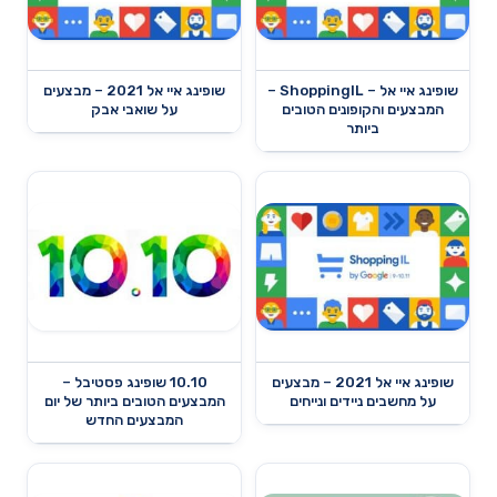
שופינג איי אל – ShoppingIL –
שופינג איי אל 2021 – מבצעים
המבצעים והקופונים הטובים
על שואבי אבק
ביותר
שופינג איי אל 2021 – מבצעים
10.10 שופינג פסטיבל –
על מחשבים ניידים ונייחים
המבצעים הטובים ביותר של יום
המבצעים החדש