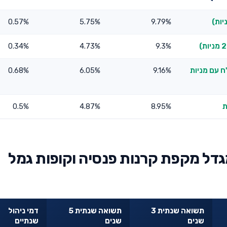
0.57%
5.75%
9.79%
0.34%
4.73%
9.3%
ח עם מניות
9.16%
6.05%
0.68%
0.5%
4.87%
8.95%
גדל מקפת קרנות פנסיה וקופות גמל
תשואה שנתית 3
תשואה שנתית 5
דמי ניהול
שנים
שנים
שנתיים