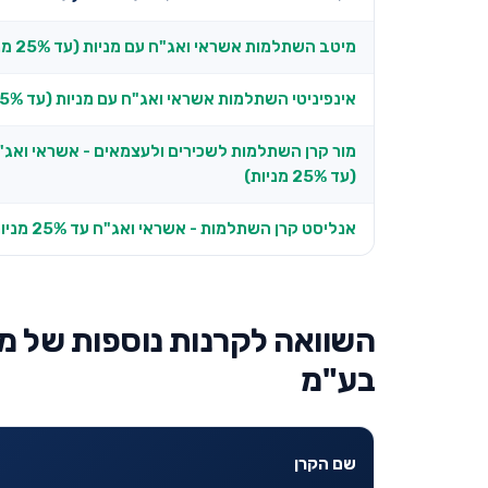
מיטב השתלמות אשראי ואג"ח עם מניות (עד 25% מניות)
אינפיניטי השתלמות אשראי ואג"ח עם מניות (עד 25% מניות)
מור קרן השתלמות לשכירים ולעצמאים - אשראי ואג"
(עד 25% מניות)
אנליסט קרן השתלמות - אשראי ואג"ח עד 25% מניות
השוואה לקרנות נוספות של מ
בע"מ
שם הקרן