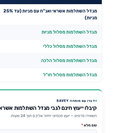
מגדל השתלמות אשראי ואג"ח עם מניות (עד 25%
מניות)
מגדל השתלמות מסלול מניות
מגדל השתלמות מסלול כללי
מגדל השתלמות מסלול הלכה
מגדל השתלמות מסלול חו"ל
דברו עם מומחה SAVEY
קיבלו ייעוץ חינם לגבי מגדל השתלמות אשראי ואג"ח 
השאירו פרטים — יועץ פנסיוני יחזור אליכם תוך 24 שעות.
שם מלא
*