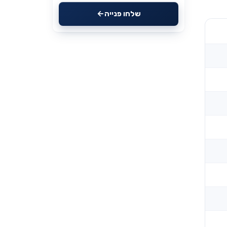
שלחו פנייה