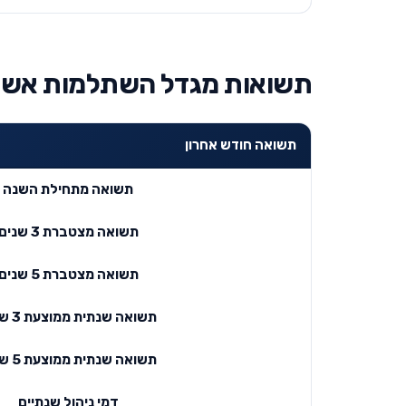
תשואות מגדל השתלמות אשראי ואג"
תשואה חודש אחרון
תשואה מתחילת השנה
תשואה מצטברת 3 שנים
תשואה מצטברת 5 שנים
תשואה שנתית ממוצעת 3 שנים
תשואה שנתית ממוצעת 5 שנים
דמי ניהול שנתיים