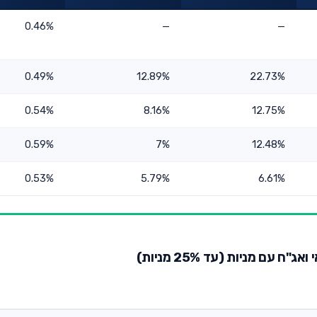
0.46%
—
—
0.49%
12.89%
22.73%
0.54%
8.16%
12.75%
0.59%
7%
12.48%
0.53%
5.79%
6.61%
עם מניות (עד 25% מניות)