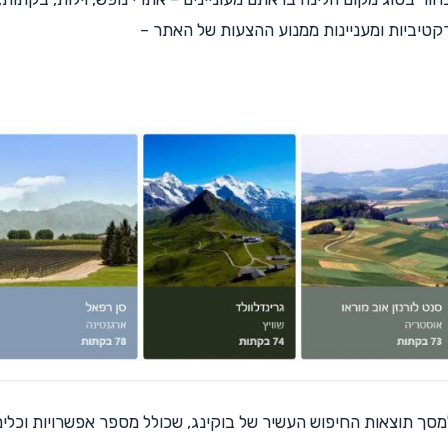
רקטיביות ומעניינות ממנוע ההצעות של האתר –
מסך תוצאות החיפוש העשיר של בוקינג, שכולל מספר אפשרויות וכלים