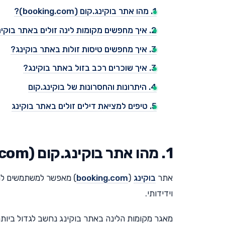
1. מהו אתר בוקינג.קום (booking.com)?
2. איך מחפשים מקומות לינה זולים באתר בוקינג?
3. איך מחפשים טיסות זולות באתר בוקינג?
3. איך שוכרים רכב בזול באתר בוקינג?
4. היתרונות והחסרונות של בוקינג.קום
5. טיפים למציאת דילים זולים באתר בוקינג
1. מהו אתר בוקינג.קום (booking.com)?
אתר
בוקינג
(
booking.com
) מאפשר למשתמשים לחפ
וידידותי.