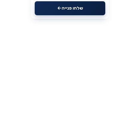
שלחו פנייה