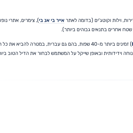
ירות, וילות וקוטג'ים (בדומה לאתר
אייר בי אנ בי
), צימרים, אתרי נופ
ת שטח אחרים בתנאים גבוהים ביותר).
) זמינים ביותר מ-40 שפות, בהם גם עברית, במטרה להביא את כל
 נוחה וידידותית ובאופן שייקל על המשתמש לבחור את הדיל הטוב ביו