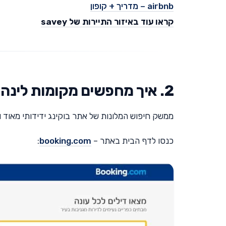
airbnb – מדריך + קופון
קראו עוד באיזור התיירות של savey
2. איך מחפשים מקומות לינה זולים באתר בוקינג?
ממשק חיפוש המלונות של אתר בוקינג ידידותי מאוד 
כנסו לדף הבית באתר –
booking.com
: