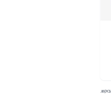
בוקש,