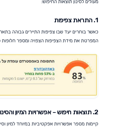
מעולים לסינון תוצאות החיפוש:
1. התראת צפיפות
כאשר בוחרים יעד שבו צפיפות התיירים גבוהה בתארי
המפרטת את מידת הצפיפות הצפויה ומספר חלופות פח
2. תוצאות חיפוש – אפשרויות המיון והסינון
קיימות מספר אפשרויות אפקטיביות במיוחד למיון וסינ