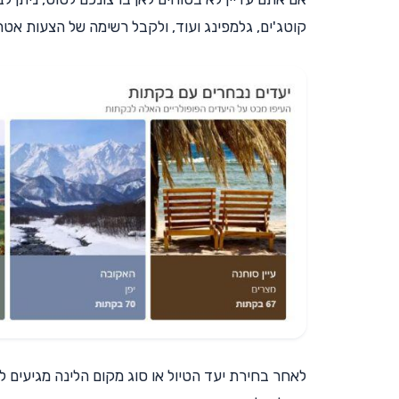
קוטג'ים, גלמפינג ועוד, ולקבל רשימה של הצעות אט
לאחר בחירת יעד הטיול או סוג מקום הלינה מגיעים ל