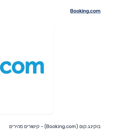
Booking.com
בוקינג.קום (Booking.com) – קישורים מהירים