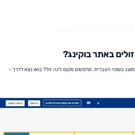
ומוצג בשפה העברית. מחפשים מקום לינה זול? בואו נצא לדרך –