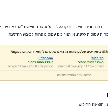
כים הנבחרים, תוצג בחלקו העליון של עמוד התוצאות "התראת צפיפו
ות עמוסות ללינה, או תאריכים עמוסים פחות לביצוע ההזמנה.
ון תוצאות החיפוש.