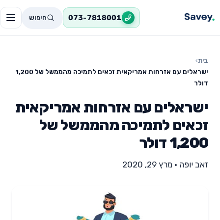
חיפוש
073-7818001
בית
›
ישראלים עם אזרחות אמריקאית זכאים לתמיכה מהממשל של 1,200
דולר
ישראלים עם אזרחות אמריקאית
זכאים לתמיכה מהממשל של
1,200 דולר
זאב יופה
•
מרץ 29, 2020