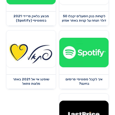
לקוחות בנק הפועלים יקבלו 50
מבצע בלאק פריידי 2021
דולר הנחה על קניות באתר אמזון
בספוטיפיי (Spotify)
איך לקבל ספוטיפיי פרימיום
שופינג איי אל 2021 באתר
בחינם?
מלונות פתאל