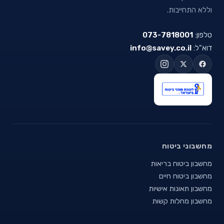
וללא התחייבות.
טלפון:
073-7818001
דוא"ל:
info@savey.co.il
מחשבוני ביטוח
מחשבון ביטוח בריאות
מחשבון ביטוח חיים
מחשבון תאונות אישיות
מחשבון מחלות קשות