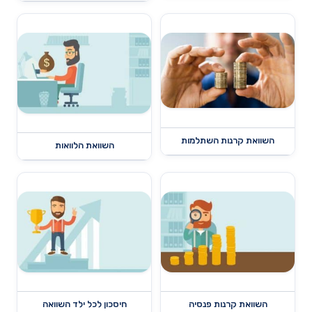
השוואת קרנות השתלמות
השוואת הלוואות
השוואת קרנות פנסיה
חיסכון לכל ילד השוואה