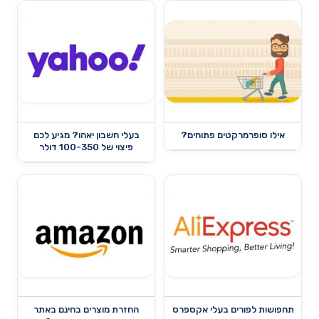
אילו סופרמרקטים פתוחים?
בעלי חשבון יאהו? מגיע לכם
פיצוי של 100-350 דולר
תחפושות לפורים בעלי אקספרס
החזרת מוצרים בחינם באתר