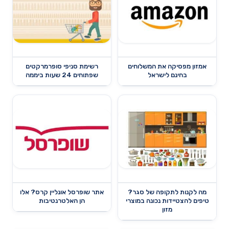
אמזון מפסיקה את המשלוחים
רשימת סניפי סופרמרקטים
בחינם לישראל
שפתוחים 24 שעות ביממה
מה לקנות לתקופה של סגר?
אתר שופרסל אונליין קרס? אלו
טיפים להצטיידות נכונה במוצרי
הן האלטרנטיבות
מזון