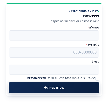
דברו עם מומחה SAVEY
דברו איתנו
השאירו פרטים ויועץ יחזור אליכם בהקדם.
שם מלא
*
טלפון נייד
*
אימייל
קראתי ואני מאשר/ת קבלת מידע ושיווק לפי
מדיניות הפרטיות
Website
שלחו פנייה