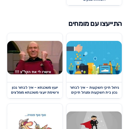
התייעצו עם מומחים
ניהול תיקי השקעות – איך לבחור
יועץ משכנתא – איך לבחור נכון
נכון בית השקעות ומנהל תיקים
ורשימת יועצי משכנתא מומלצים