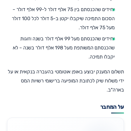
יחידים שהכנסתם בין 75 אלף דולר ל-99 אלף דולר –
הסכום התמיכה שיקבלו יקטן ב-5 דולר לכל 100 דולר
מעל 75 אלף דולר.
יחידים שהכנסתם מעל 99 אלף דולר בשנה וזוגות
שהכנסתם המשותפת מעל 198 אלף דולר בשנה – לא
יקבלו תמיכה.
תשלום המענק יבוצע באופן אוטומטי בהעברה בנקאית או על
ידי משלוח שיק לכתובת המופיעה ברישומי רשויות המס
בארה"ב.
על המחבר