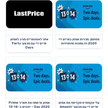
מסתמן: מכירות אמזון בפריים דיי
אתר לאסטפרייס מגיב לאמזון
2020 היו נמוכות מהתחזיות
פריים דיי עם מבצעי Party
Days
עלי אקספרס מקדימה את אמזון
אמזון פרסמה את תאריך Prime
פריים דיי עם מבצעי Amazin'
Day 2020 – יתקיים ב-13-14