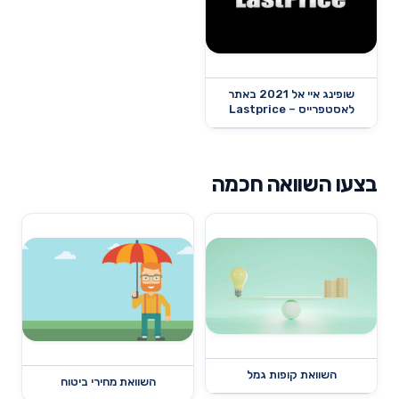
שופינג איי אל 2021 באתר
לאסטפרייס – Lastprice
בצעו השוואה חכמה
השוואת קופות גמל
השוואת מחירי ביטוח