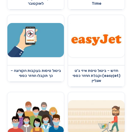
Time
לאוקטובר
חדש – ביטול טיסת איזי ג'ט
ביטול טיסות בעקבות הקורונה –
(easyjet) וקבלת החזר כספי
כך תקבלו החזר כספי
אונליין