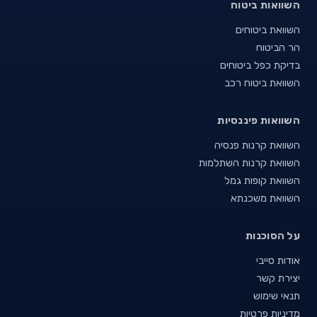
השוואות ביטוח
השוואת ביטוחים
הר הביטוח
בדיקת כפל ביטוחים
השוואת ביטוח רכב
השוואות פיננסיות
השוואת קרנות פנסיה
השוואת קרנות השתלמות
השוואת קופות גמל
השוואת משכנתא
על הסוכנות
אודות סייבי
יצירת קשר
תנאי שימוש
מדיניות פרטיות