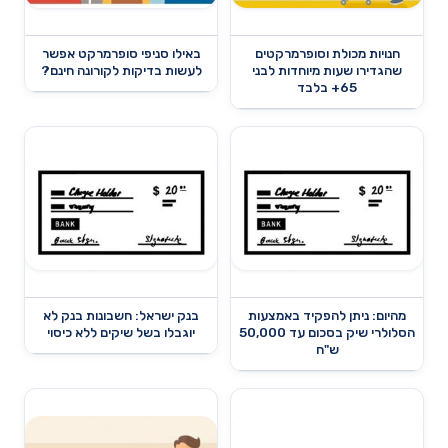
חנויות מכולת וסופרמרקטים
באילו סניפי סופרמרקט אפשר
שהגדירו שעות מיוחדות לבני
לעשות בדיקות לקורונה חינם?
65+ בלבד
מהיום: ניתן להפקיד באמצעות
בנק ישראל: חשבונות בנק לא
הסלולרי שיק בסכום עד 50,000
יוגבלו בשל שיקים ללא כיסוי
ש"ח