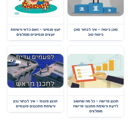
סוכן ביטוח — איך לבחור סוכן
יועץ פנסיוני – האם כדאי ורשימת
ביטוח טוב
יועצים פנסיוניים מומלצים
תכנון פרישה – כל מה שחשוב
תכנון פיננסי – איך לבחור נכון
לדעת ורשימת מתכנני פרישה
ורשימת מתכננים פיננסיים
מומלצים