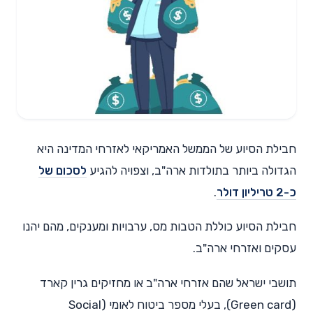
חבילת הסיוע של הממשל האמריקאי לאזרחי המדינה היא
הגדולה ביותר בתולדות ארה"ב, וצפויה להגיע
לסכום של
כ-2 טריליון דולר
.
חבילת הסיוע כוללת הטבות מס, ערבויות ומענקים, מהם יהנו
עסקים ואזרחי ארה"ב.
תושבי ישראל שהם אזרחי ארה"ב או מחזיקים גרין קארד
(Green card), בעלי מספר ביטוח לאומי (Social