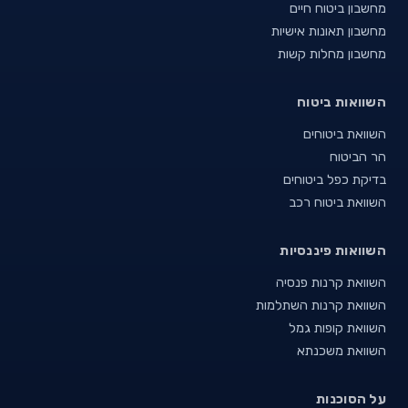
מחשבון ביטוח חיים
מחשבון תאונות אישיות
מחשבון מחלות קשות
השוואות ביטוח
השוואת ביטוחים
הר הביטוח
בדיקת כפל ביטוחים
השוואת ביטוח רכב
השוואות פיננסיות
השוואת קרנות פנסיה
השוואת קרנות השתלמות
השוואת קופות גמל
השוואת משכנתא
על הסוכנות