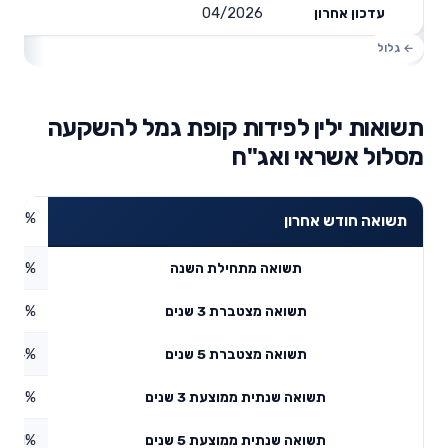
04/2026
עדכון אחרון
תשואות ילין לפידות קופת גמל להשקעה
מסלול אשראי ואג"ח
1.37%
תשואה חודש אחרון
1.06%
תשואה מתחילת השנה
20.3%
תשואה מצטברת 3 שנים
0.54%
תשואה מצטברת 5 שנים
6.35%
תשואה שנתית ממוצעת 3 שנים
3.81%
תשואה שנתית ממוצעת 5 שנים