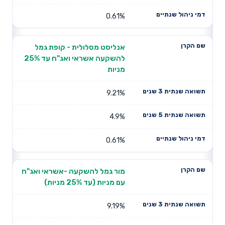
0.61%
אנליסט מסלולית - קופת גמל
להשקעה אשראי ואג"ח עד 25%
מניות
9.21%
4.9%
0.61%
מור גמל להשקעה -אשראי ואג"ח
עם מניות (עד 25% מניות)
9.19%