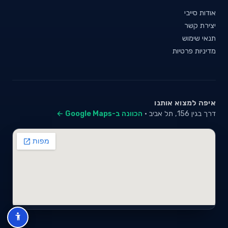
אודות סייבי
יצירת קשר
תנאי שימוש
מדיניות פרטיות
איפה למצוא אותנו
דרך בגין 156, תל אביב ·
הכוונה ב-Google Maps ←