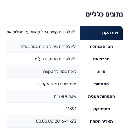
נתונים כלליים
ילין לפידות קופת גמל להשקעה מסלול אשראי 
שם הקרן
ילין לפידות ניהול קופות גמל בע"מ
חברה מנהלת
ילין לפידות החזקות בע"מ
חברת אם
קופת גמל להשקעה
סיווג
מתמחים בניהול אקטיבי
התמחות
אשראי ואג"ח
התמחות משנית
11391
מספר קרן
2016-11-23 00:00:00
תאריך הקמה