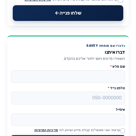
Website
שלחו פנייה
דברו עם מומחה SAVEY
דברו איתנו
השאירו פרטים ויועץ יחזור אליכם בהקדם.
שם מלא
*
טלפון נייד
*
אימייל
קראתי ואני מאשר/ת קבלת מידע ושיווק לפי
מדיניות הפרטיות
Website