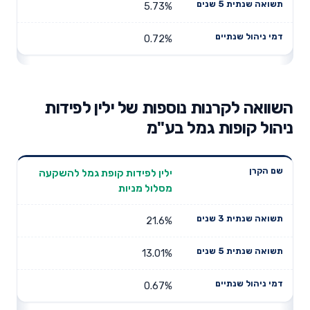
5.73%
0.72%
השוואה לקרנות נוספות של ילין לפידות
ניהול קופות גמל בע"מ
תשואה
תשואה
ילין לפידות קופת גמל להשקעה
דמי ניהול
שם הקרן
שנתית 3
שנתית 5
מסלול מניות
שנתיים
שנים
שנים
21.6%
13.01%
0.67%