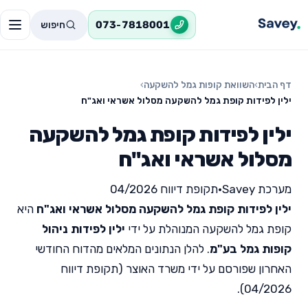
חיפוש
073-7818001
דף הבית
›
השוואת קופות גמל להשקעה
›
ילין לפידות קופת גמל להשקעה מסלול אשראי ואג"ח
ילין לפידות קופת גמל להשקעה
מסלול אשראי ואג"ח
מערכת Savey
•
תקופת דיווח 04/2026
ילין לפידות קופת גמל להשקעה מסלול אשראי ואג"ח
היא
קופת גמל להשקעה המנוהלת על ידי
ילין לפידות ניהול
קופות גמל בע"מ
. להלן הנתונים המלאים מהדוח החודשי
האחרון שפורסם על ידי משרד האוצר (תקופת דיווח
04/2026).