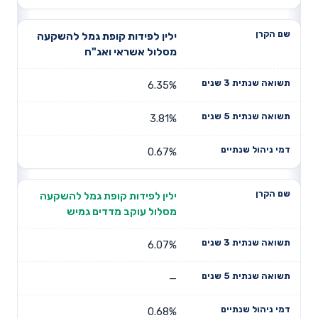
ילין לפידות קופת גמל להשקעה
מסלול אשראי ואג"ח
6.35%
3.81%
0.67%
ילין לפידות קופת גמל להשקעה
מסלול עוקב מדדים גמיש
6.07%
—
0.68%