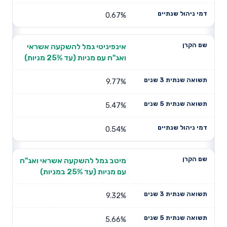
0.67%
אינפיניטי גמל להשקעה אשראי
ואג"ח עם מניות (עד 25% מניות)
9.77%
5.47%
0.54%
מיטב גמל להשקעה אשראי ואג"ח
עם מניות (עד 25% במניות)
9.32%
5.66%