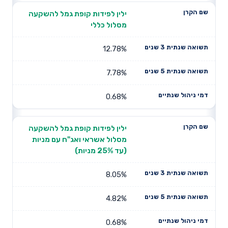
ילין לפידות קופת גמל להשקעה
מסלול כללי
12.78%
7.78%
0.68%
ילין לפידות קופת גמל להשקעה
מסלול אשראי ואג"ח עם מניות
(עד 25% מניות)
8.05%
4.82%
0.68%