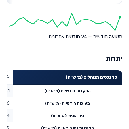
תשואה חודשית — 24 חודשים אחרונים
יתרות
49.75
סך נכסים מנוהלים (מ׳ ש״ח)
0.81
הפקדות חודשיות (מ׳ ש״ח)
0.16
משיכות חודשיות (מ׳ ש״ח)
0.34
ניוד פנימי (מ׳ ש״ח)
0.99
הפקדות נטו חודשיות (מ׳ ש״ח)