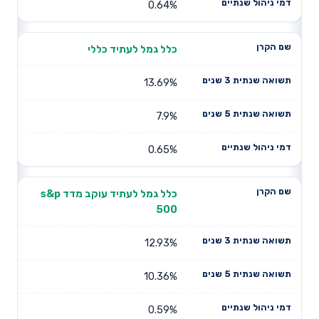
0.64%
כלל גמל לעתיד כללי
13.69%
7.9%
0.65%
כלל גמל לעתיד עוקב מדד s&p
500
12.93%
10.36%
0.59%