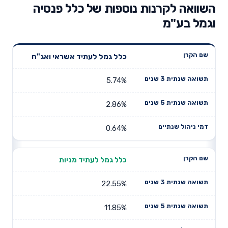
השוואה לקרנות נוספות של כלל פנסיה
וגמל בע"מ
תשואה
תשואה
כלל גמל לעתיד אשראי ואג"ח
דמי ניהול
שם הקרן
שנתית 3
שנתית 5
שנתיים
שנים
שנים
5.74%
2.86%
0.64%
כלל גמל לעתיד מניות
22.55%
11.85%