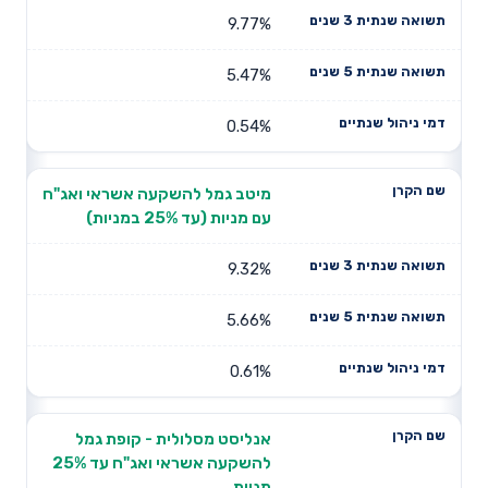
9.77%
5.47%
0.54%
מיטב גמל להשקעה אשראי ואג"ח
עם מניות (עד 25% במניות)
9.32%
5.66%
0.61%
אנליסט מסלולית - קופת גמל
להשקעה אשראי ואג"ח עד 25%
מניות