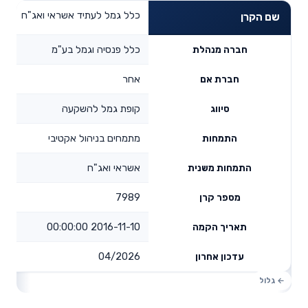
כלל גמל לעתיד אשראי ואג"ח
שם הקרן
כלל פנסיה וגמל בע"מ
חברה מנהלת
אחר
חברת אם
קופת גמל להשקעה
סיווג
מתמחים בניהול אקטיבי
התמחות
אשראי ואג"ח
התמחות משנית
7989
מספר קרן
2016-11-10 00:00:00
תאריך הקמה
04/2026
עדכון אחרון