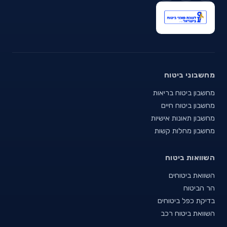
מחשבוני ביטוח
מחשבון ביטוח בריאות
מחשבון ביטוח חיים
מחשבון תאונות אישיות
מחשבון מחלות קשות
השוואות ביטוח
השוואת ביטוחים
הר הביטוח
בדיקת כפל ביטוחים
השוואת ביטוח רכב