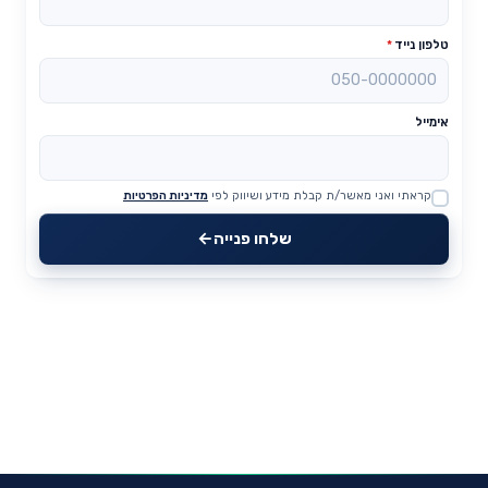
טלפון נייד
*
אימייל
קראתי ואני מאשר/ת קבלת מידע ושיווק לפי
מדיניות הפרטיות
Website
שלחו פנייה