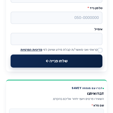
טלפון נייד
*
אימייל
קראתי ואני מאשר/ת קבלת מידע ושיווק לפי
מדיניות הפרטיות
Website
שלחו פנייה
דברו עם מומחה SAVEY
דברו איתנו
השאירו פרטים ויועץ יחזור אליכם בהקדם.
שם מלא
*