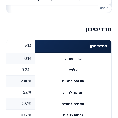
מדדי סיכון
3.13
סטיית תקן
0.14
מדד שארפ
-0.24
אלפא
2.48%
חשיפה למניות
5.6%
חשיפה לחו״ל
2.61%
חשיפה למט״ח
87.6%
נכסים נזילים