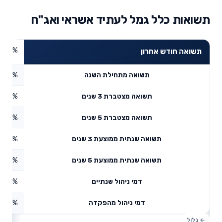
תשואות כלל גמל לעתיד אשראי ואג"ח
1.2%
תשואה חודש אחרון
1.36%
תשואה מתחילת השנה
8.23%
תשואה מצטברת 3 שנים
15.16%
תשואה מצטברת 5 שנים
5.74%
תשואה שנתית ממוצעת 3 שנים
2.86%
תשואה שנתית ממוצעת 5 שנים
0.64%
דמי ניהול שנתיים
0%
דמי ניהול מהפקדה