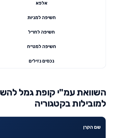
אלפא
חשיפה למניות
חשיפה לחו״ל
חשיפה למט״ח
נכסים נזילים
למובילות בקטגוריה
שם הקרן