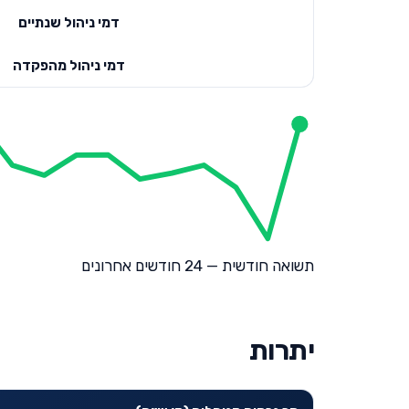
דמי ניהול שנתיים
דמי ניהול מהפקדה
תשואה חודשית — 24 חודשים אחרונים
יתרות