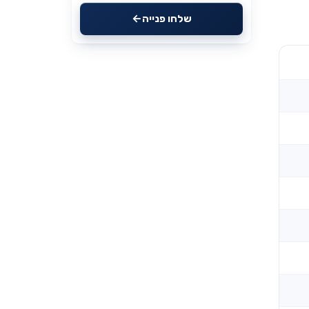
שלחו פנייה