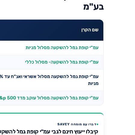
בע"מ
שם הקרן
עמ"י קופת גמל להשקעה מסלול מניות
עמ"י קופת גמל להשקעה- מסלול כללי
עמ"י קופת גמל ל
מניות
עמ"י קופת גמל להשקעה מסלול עוקב מדד s&p 500
דברו עם מומחה SAVEY
קיבלו ייעוץ חינם לגבי עמ"י קופת גמל להשקעה מסל