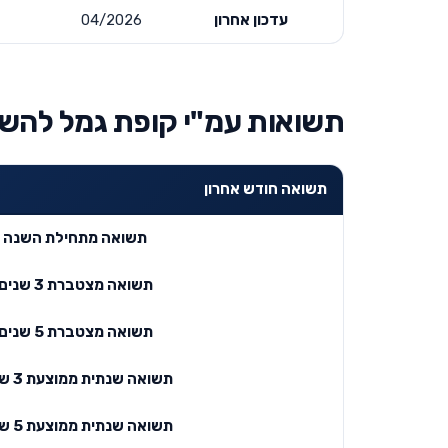
עדכון אחרון
04/2026
תשואות עמ"י קופת גמל להשקעה מ
תשואה חודש אחרון
תשואה מתחילת השנה
תשואה מצטברת 3 שנים
תשואה מצטברת 5 שנים
תשואה שנתית ממוצעת 3 שנים
תשואה שנתית ממוצעת 5 שנים