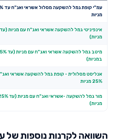
עמ"י קופת גמל ל
מניות
מניות)
מיטב גמל להשקעה אשראי ואג"ח ע
במניות)
אנליסט מסלולית - קופת גמל להשקעה אשראי ואג"
25% מניות
מור גמל להשקעה -אשראי ואג"ח עם מניות
מניות)
השוואה לקרנות נוספות של עמ