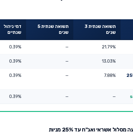
תשואה שנתית 3
תשואה שנתית 5
דמי ניהול
שנים
שנים
שנתיים
0.39%
—
21.79%
0.39%
—
13.03%
השקעה מסלול אשראי ואג"ח עד 25%
7.88%
—
0.39%
0.39%
—
—
ול אשראי ואג"ח עד 25% מניות