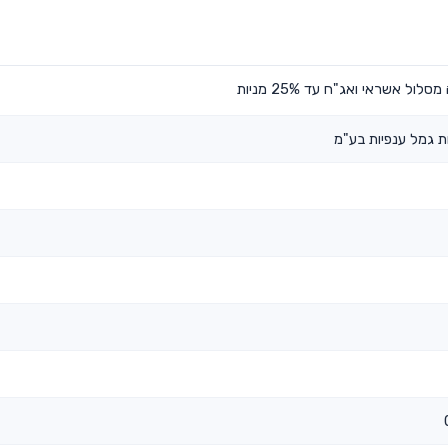
ל אשראי ואג"ח עד 25% מניות
ת גמל ענפיות בע"מ