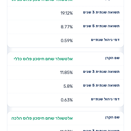
19.12%
8.77%
0.59%
אלטשולר שחם חיסכון פלוס כללי
11.85%
5.8%
0.63%
אלטשולר שחם חיסכון פלוס הלכה