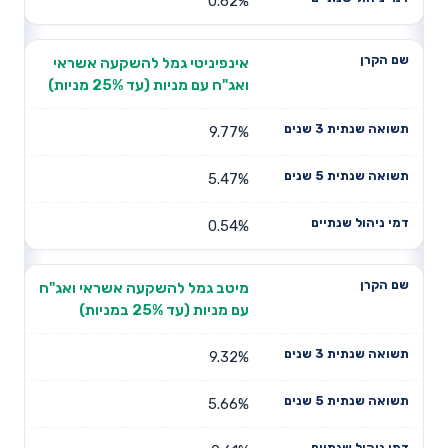
0.62%
אינפיניטי גמל להשקעה אשראי
ואג"ח עם מניות (עד 25% מניות)
9.77%
5.47%
0.54%
מיטב גמל להשקעה אשראי ואג"ח
עם מניות (עד 25% במניות)
9.32%
5.66%