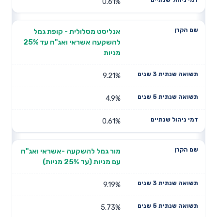
0.61%
אנליסט מסלולית - קופת גמל
להשקעה אשראי ואג"ח עד 25%
מניות
9.21%
4.9%
0.61%
מור גמל להשקעה -אשראי ואג"ח
עם מניות (עד 25% מניות)
9.19%
5.73%