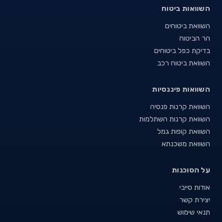
השוואות ביטוח
השוואת ביטוחים
הר הביטוח
בדיקת כפל ביטוחים
השוואת ביטוח רכב
השוואות פיננסיות
השוואת קרנות פנסיה
השוואת קרנות השתלמות
השוואת קופות גמל
השוואת משכנתא
על הסוכנות
אודות סייבי
יצירת קשר
תנאי שימוש