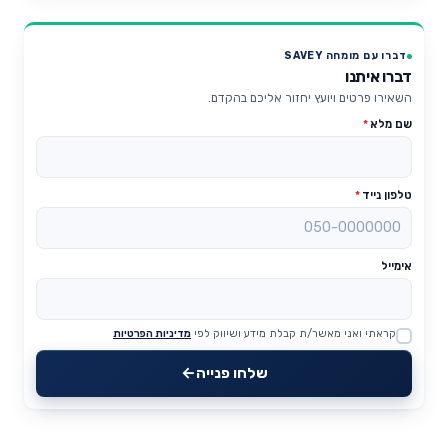
דברו עם מומחה SAVEY
דברו איתנו
השאירו פרטים ויועץ יחזור אליכם בהקדם.
שם מלא
*
טלפון נייד
*
אימייל
קראתי ואני מאשר/ת קבלת מידע ושיווק לפי
מדיניות הפרטיות
Website
שלחו פנייה