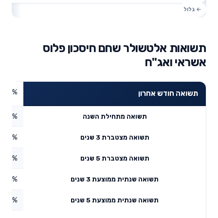
תשואות אלטשולר שחם חיסכון פלוס
אשראי ואג"ח
1.09%
תשואה חודש אחרון
0.83%
תשואה מתחילת השנה
4.79%
תשואה מצטברת 3 שנים
4.42%
תשואה מצטברת 5 שנים
4.71%
תשואה שנתית ממוצעת 3 שנים
2.73%
תשואה שנתית ממוצעת 5 שנים