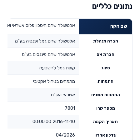
נתונים כלליים
אלטשולר שחם חיסכון פלוס אשראי ואג"ח
שם הקרן
אלטשולר שחם גמל ופנסיה בע"מ
חברה מנהלת
אלטשולר שחם פיננסים בע"מ
חברת אם
קופת גמל להשקעה
סיווג
מתמחים בניהול אקטיבי
התמחות
אשראי ואג"ח
התמחות משנית
7801
מספר קרן
2016-11-10 00:00:00
תאריך הקמה
04/2026
עדכון אחרון