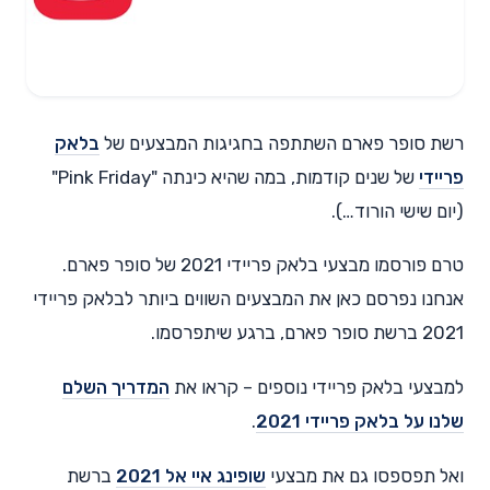
רשת סופר פארם השתתפה בחגיגות המבצעים של
בלאק
פריידי
של שנים קודמות, במה שהיא כינתה "Pink Friday"
(יום שישי הורוד…).
טרם פורסמו מבצעי בלאק פריידי 2021 של סופר פארם.
אנחנו נפרסם כאן את המבצעים השווים ביותר לבלאק פריידי
2021 ברשת סופר פארם, ברגע שיתפרסמו.
למבצעי בלאק פריידי נוספים – קראו את
המדריך השלם
שלנו על בלאק פריידי 2021
.
ואל תפספסו גם את מבצעי
שופינג איי אל 2021
ברשת