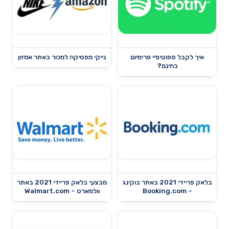
איך לקבל ספוטיפיי פרימיום
נייקי מפסיקה למכור באתר אמזון
בחינם?
בלאק פריידי 2021 באתר בוקינג
מבצעי בלאק פריידי 2021 באתר
– Booking.com
וולמארט – Walmart.com