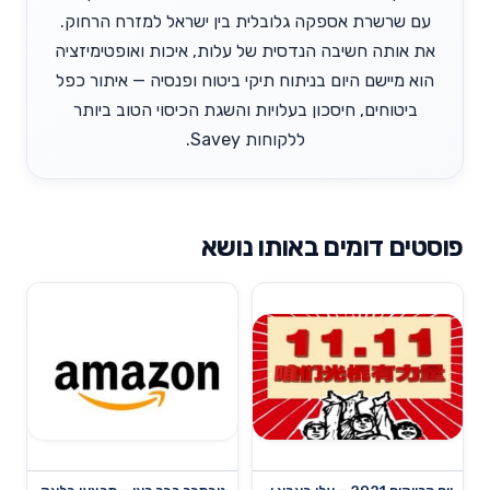
עם שרשרת אספקה גלובלית בין ישראל למזרח הרחוק.
את אותה חשיבה הנדסית של עלות, איכות ואופטימיזציה
הוא מיישם היום בניתוח תיקי ביטוח ופנסיה — איתור כפל
ביטוחים, חיסכון בעלויות והשגת הכיסוי הטוב ביותר
ללקוחות Savey.
פוסטים דומים באותו נושא