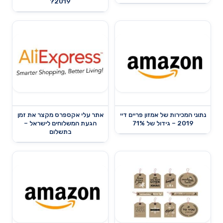
2019?
נתוני המכירות של אמזון פריים דיי
אתר עלי אקספרס מקצר את זמן
2019 – גידול של 71%
הגעת המשלוחים לישראל –
בתשלום