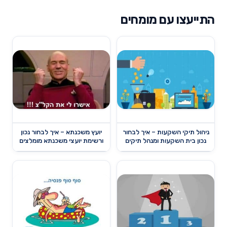
התייעצו עם מומחים
ניהול תיקי השקעות – איך לבחור
יועץ משכנתא – איך לבחור נכון
נכון בית השקעות ומנהל תיקים
ורשימת יועצי משכנתא מומלצים