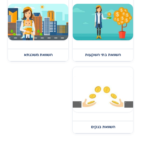
השוואת בתי השקעות
השוואת משכנתא
השוואת בנקים