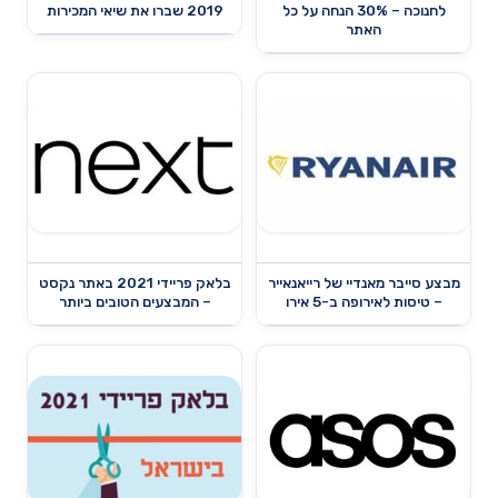
לחנוכה – 30% הנחה על כל
2019 שברו את שיאי המכירות
האתר
מבצע סייבר מאנדיי של רייאנאייר
בלאק פריידי 2021 באתר נקסט
– טיסות לאירופה ב-5 אירו
– המבצעים הטובים ביותר