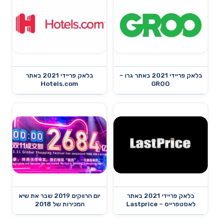
בלאק פריידי 2021 באתר גרו –
בלאק פריידי 2021 באתר
Hotels.com
GROO
בלאק פריידי 2021 באתר
יום הרווקים 2019 שבר את שיא
לאסטפרייס – Lastprice
המכירות של 2018