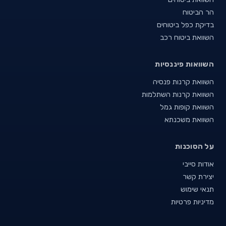
הר הביטוח
בדיקת כפל ביטוחים
השוואת ביטוח רכב
השוואות פיננסיות
השוואת קרנות פנסיה
השוואת קרנות השתלמות
השוואת קופות גמל
השוואת משכנתא
על הסוכנות
אודות סייבי
יצירת קשר
תנאי שימוש
מדיניות פרטיות