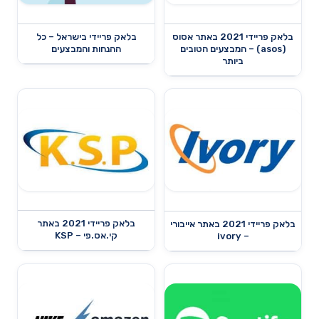
בלאק פריידי 2021 באתר אסוס
בלאק פריידי בישראל – כל
(asos) – המבצעים הטובים
ההנחות והמבצעים
ביותר
בלאק פריידי 2021 באתר
בלאק פריידי 2021 באתר אייבורי
קי.אס.פי – KSP
– ivory