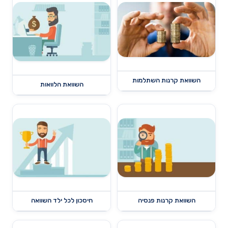
השוואת קרנות השתלמות
השוואת הלוואות
השוואת קרנות פנסיה
חיסכון לכל ילד השוואה