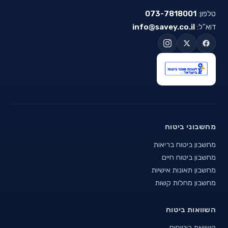
טלפון:
073-7818001
דוא"ל:
info@savey.co.il
מחשבוני ביטוח
מחשבון ביטוח בריאות
מחשבון ביטוח חיים
מחשבון תאונות אישיות
מחשבון מחלות קשות
השוואות ביטוח
השוואת ביטוחים