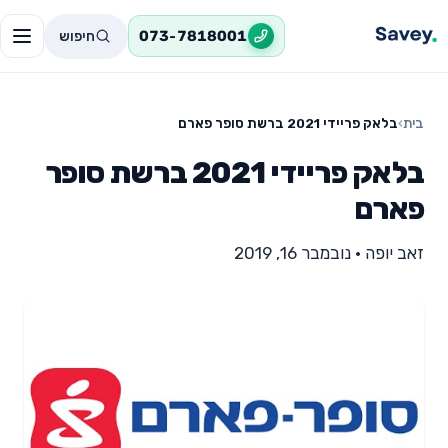
חיפוש
073-7818001
בית
›
בלאק פריידי 2021 ברשת סופר פארם
בלאק פריידי 2021 ברשת סופר
פארם
זאב יופה
•
נובמבר 16, 2019