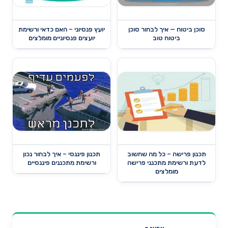
סוכן ביטוח — איך לבחור סוכן
יועץ פנסיוני – האם כדאי ורשימת
ביטוח טוב
יועצים פנסיוניים מומלצים
תכנון פרישה – כל מה שחשוב
תכנון פיננסי – איך לבחור נכון
לדעת ורשימת מתכנני פרישה
ורשימת מתכננים פיננסיים
מומלצים