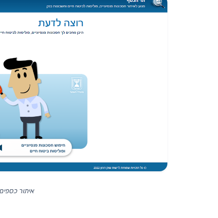
איתור כספים