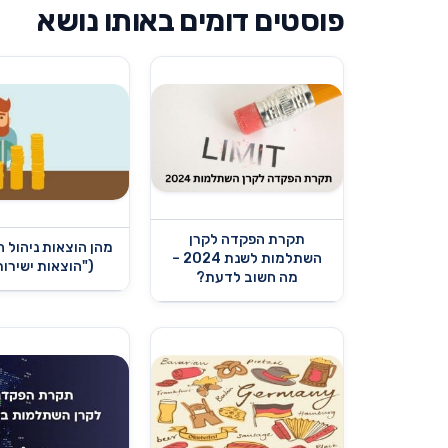
פוסטים דומים באותו נושא
תקרת הפקדה לקרן
מהן הוצאות ניהול 
השתלמות לשנת 2024 –
("הוצאות ישירו
מה חשוב לדעת?