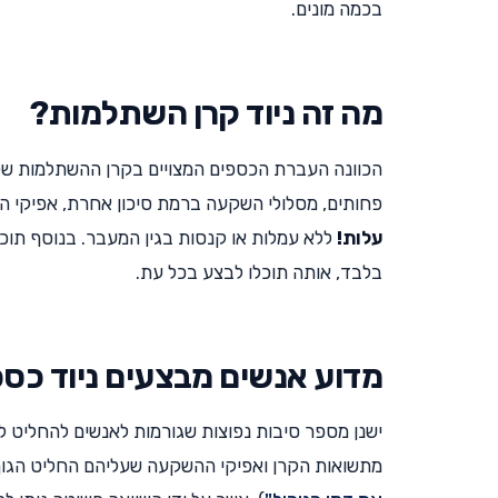
בכמה מונים.
מה זה ניוד קרן השתלמות?
הכוונה העברת הכספים המצויים בקרן ההשתלמות שלכ
פחותים, מסלולי השקעה ברמת סיכון אחרת, אפיקי ה
עלות!
ללא עמלות או קנסות בגין המעבר. בנוסף תו
בלבד, אותה תוכלו לבצע בכל עת.
מדוע אנשים מבצעים ניוד כס
ישנן מספר סיבות נפוצות שגורמות לאנשים להחליט ל
מתשואות הקרן ואפיקי ההשקעה שעליהם החליט הגוף ה