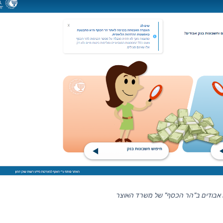
 אבודים ב"הר הכסף" של משרד האוצר