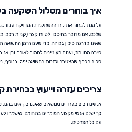
איך בוחרים מסלול השקעה ב
על מנת לבחור את קרן ההשתלמות המדויקת עבורכם 
שלכם. אם מדובר בחיסכון לטווח קצר (קניית רכב, מ
שאינו בדרגת סיכון גבוהה, כדי שעם הזמן התשואה ת
סיבה מסוימת, ואתם מעוניינים לחסוך לאורך זמן אז 
סכום הכסף שהצטבר ולזכות בתשואה יפה. בנוסף, נ
צריכים עזרה וייעוץ בבחירת 
אנשים רבים מפחדים מנושאים שאינם בקיאים בהם, של
כך ישנם אנשי מקצוע המומחים בתחומם, שישמחו לעזור
עם כל הפרטים.