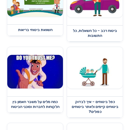
השוואת ביטוחי בריאות
ביטוח רכב – כל השאלות, כל
התשובות
כפל ביטוחים – איך לבדוק
כמה מלים על משבר האמון בין
ביטוחים קיימים ולאתר ביטוחים
הלקוחות לחברות וסוכני הביטוח
כפולים?