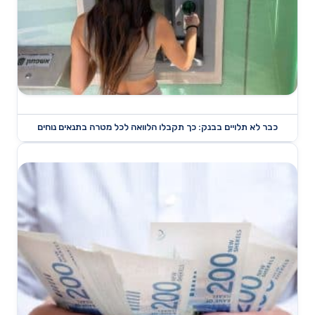
כבר לא תלויים בבנק: כך תקבלו הלוואה לכל מטרה בתנאים נוחים