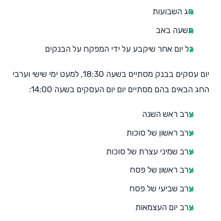
חג השבועות
תשעה באב
כל יום אחר שיקבע על ידי המפקח על הבנקים​
יום עסקים בבנק מסתיים בשעה 18:30, למעט ימי שישי וערבי
החג הבאים בהם מסתיים יום יום העסקים בשעה 14:00:
ערב ראש השנה
ערב ראשון של סוכות
ערב שמיני עצרת של סוכות
ערב ראשון של פסח
ערב שביעי של פסח
ערב יום העצמאות