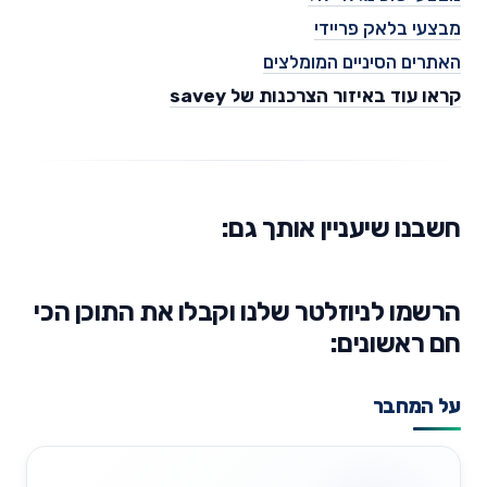
מבצעי בלאק פריידי
האתרים הסיניים המומלצים
קראו עוד באיזור הצרכנות של savey
חשבנו שיעניין אותך גם:
הרשמו לניוזלטר שלנו וקבלו את התוכן הכי
חם ראשונים:
על המחבר