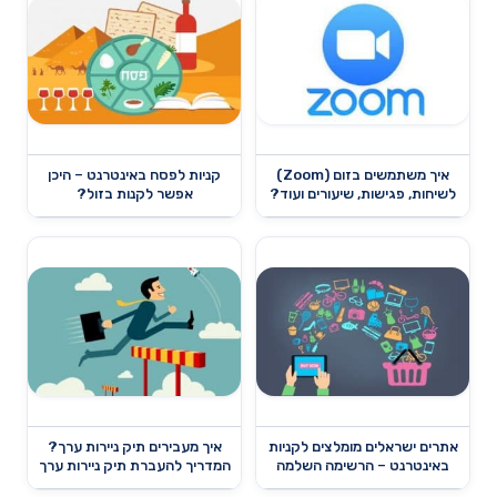
איך משתמשים בזום (Zoom)
קניות לפסח באינטרנט – היכן
לשיחות, פגישות, שיעורים ועוד?
אפשר לקנות בזול?
אתרים ישראלים מומלצים לקניות
איך מעבירים תיק ניירות ערך?
באינטרנט – הרשימה השלמה
המדריך להעברת תיק ניירות ערך