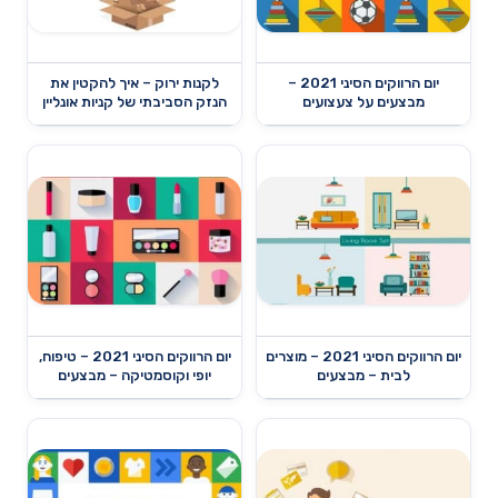
יום הרווקים הסיני 2021 –
לקנות ירוק – איך להקטין את
מבצעים על צעצועים
הנזק הסביבתי של קניות אונליין
יום הרווקים הסיני 2021 – מוצרים
יום הרווקים הסיני 2021 – טיפוח,
לבית – מבצעים
יופי וקוסמטיקה – מבצעים