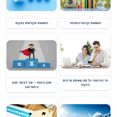
השוואת קרנות כספיות
השוואת פקדונות בנקים
הר הביטוח: כל מה שאתם צריכים
סוכן ביטוח — איך לבחור סוכן
לדעת
ביטוח טוב