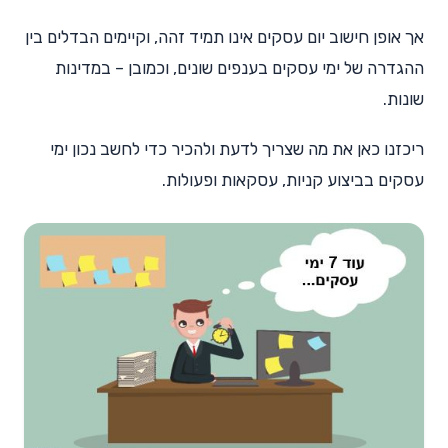
אך אופן חישוב יום עסקים אינו תמיד זהה, וקיימים הבדלים בין
ההגדרה של ימי עסקים בענפים שונים, וכמובן – במדינות
שונות.
ריכזנו כאן את מה שצריך לדעת ולהכיר כדי לחשב נכון ימי
עסקים בביצוע קניות, עסקאות ופעולות.