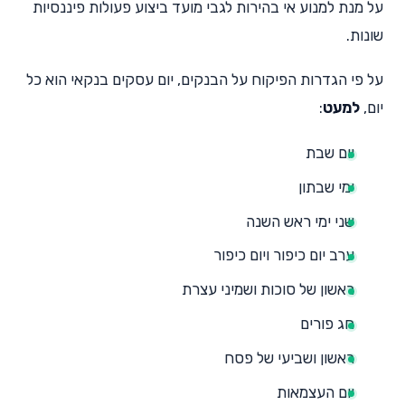
על מנת למנוע אי בהירות לגבי מועד ביצוע פעולות פיננסיות
שונות.
על פי הגדרות הפיקוח על הבנקים, יום עסקים בנקאי הוא כל
יום,
למעט
:
יום שבת
ימי שבתון
שני ימי ראש השנה
ערב יום כיפור ויום כיפור
ראשון של סוכות ושמיני עצרת
חג פורים
ראשון ושביעי של פסח
יום העצמאות