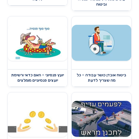
וביטוח
ביטוח אובדן כושר עבודה – כל
יועץ פנסיוני – האם כדאי ורשימת
מה שצריך לדעת
יועצים פנסיוניים מומלצים