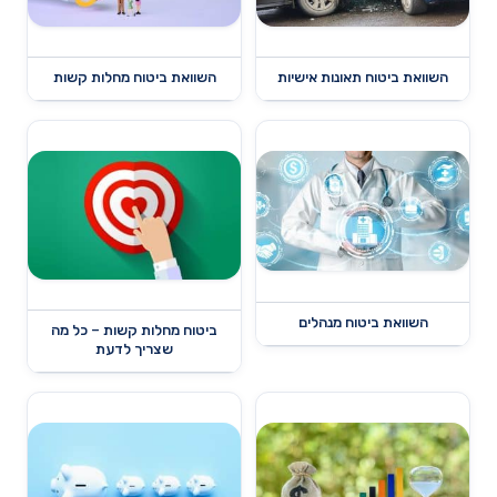
השוואת ביטוח תאונות אישיות
השוואת ביטוח מחלות קשות
השוואת ביטוח מנהלים
ביטוח מחלות קשות – כל מה
שצריך לדעת