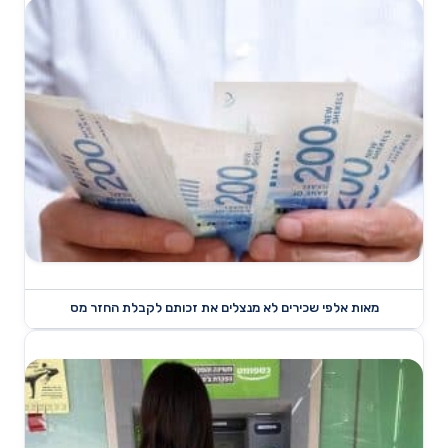
מאות אלפי שכירים לא מנצלים את זכותם לקבלת החזר מס