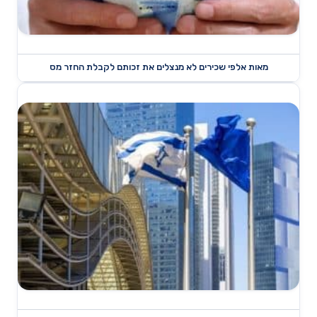
מאות אלפי שכירים לא מנצלים את זכותם לקבלת החזר מס