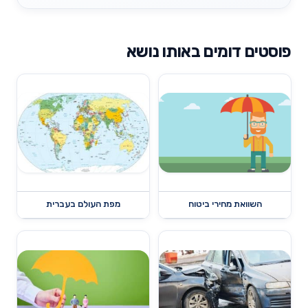
פוסטים דומים באותו נושא
השוואת מחירי ביטוח
מפת העולם בעברית