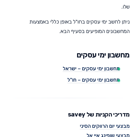
שלו.
ניתן לחשב ימי עסקים בחו"ל באופן כללי באמצעות
המחשבונים המופיעים בסעיף הבא.
מחשבון ימי עסקים
מחשבון ימי עסקים – ישראל
מחשבון ימי עסקים – חו"ל
מדריכי הקניות של savey
מבצעי יום הרווקים הסיני
מבצעי שופינג איי אל