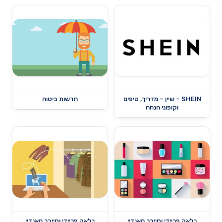
SHEIN – שיין – מדריך, טיפים
חדשות ביטוח
וקופוני הנחה
בלאק פריידי וסייבר מאנדיי
בלאק פריידי וסייבר מאנדיי