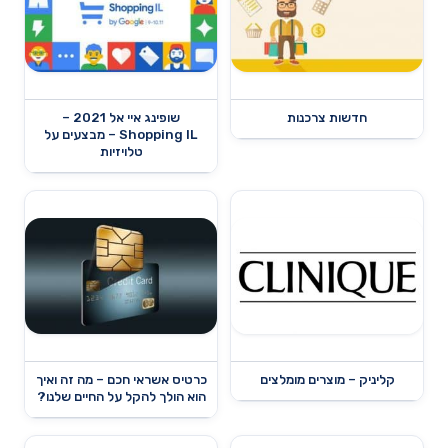
חדשות צרכנות
שופינג איי אל 2021 –
Shopping IL – מבצעים על
טלויזיות
קליניק – מוצרים מומלצים
כרטיס אשראי חכם – מה זה ואיך
הוא הולך להקל על החיים שלנו?