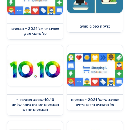
בדיקת כפל ביטוחים
שופינג איי אל 2021 – מבצעים
על שואבי אבק
שופינג איי אל 2021 – מבצעים
10.10 שופינג פסטיבל –
על מחשבים ניידים ונייחים
המבצעים הטובים ביותר של יום
המבצעים החדש