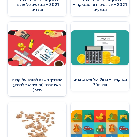
2021 – יופי, טיפוח וקוסמטיקה –
2021 – מבצעים על אופנה
מבצעים
ובגדים
מס קנייה – מהו? ועל אילו מוצרים
המדריך השלם למסים על קניות
הוא חל?
באינטרנט (וטיפים איך להמנע
מהם)