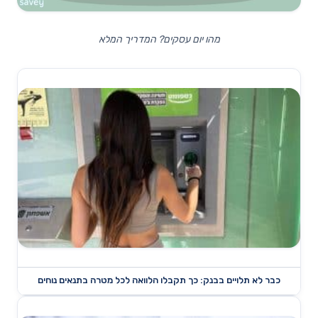
מהו יום עסקים? המדריך המלא
כבר לא תלויים בבנק: כך תקבלו הלוואה לכל מטרה בתנאים נוחים