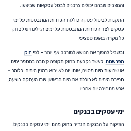
והמצבים שבהם יכולים צרכנים לבטל עסקאות שביצעו.
התקנות לביטול עסקה כוללות הגדרות המתבססות על ימי
עסקים לצד הגדרות המתבססות על ימים רגילים ויש לבדוק
כל מקרה באופן ספציפי.
ובשביל להפוך את הנושא למורכב אף יותר – לפי
חוק
הפרשנות
, כאשר נקבעת בחוק תקופה קצובה במספר ימים
או שבועות מיום מסוים, אותו יום לא יבוא במנין הימים. כלומר –
ספירת הימים לא כוללת את היום הראשון שבו העסקה בוצעה,
אלא מתחילה יום אחריו.
ימי עסקים בבנקים
הפיקוח על הבנקים הגדיר בחוק מהם 'ימי עסקים בבנקים',