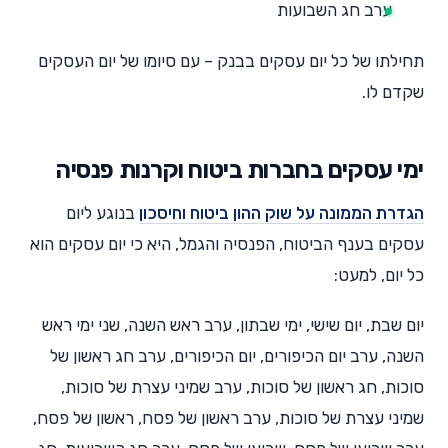
ערב חג השבועות
תחילתו של כל יום עסקים בבנק – עם סיומו של יום העסקים
שקדם לו.
ימי עסקים בחברות ביטוח וקרנות פנסיה
הגדרת הממונה על שוק ההון ביטוח וחיסכון
בנוגע ליום
עסקים בענף הביטוח, הפנסיה והגמל, היא כי יום עסקים הוא
כל יום, למעט:
יום שבת, יום שישי, ימי שבתון, ערב ראש השנה, שני ימי ראש
השנה, ערב יום הכיפורים, יום הכיפורים, ערב חג ראשון של
סוכות, חג ראשון של סוכות, ערב שמיני עצרת של סוכות,
שמיני עצרת של סוכות, ערב ראשון של פסח, ראשון של פסח,