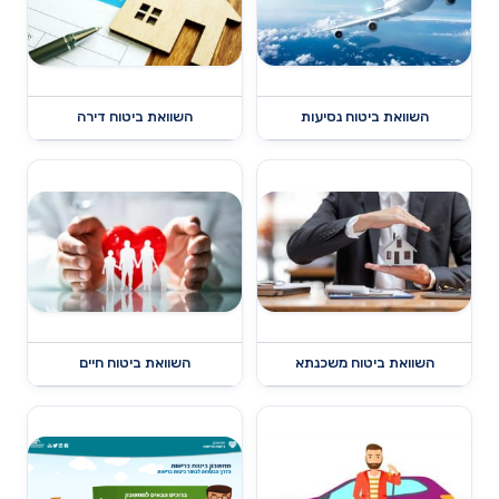
השוואת ביטוח נסיעות
השוואת ביטוח דירה
השוואת ביטוח משכנתא
השוואת ביטוח חיים