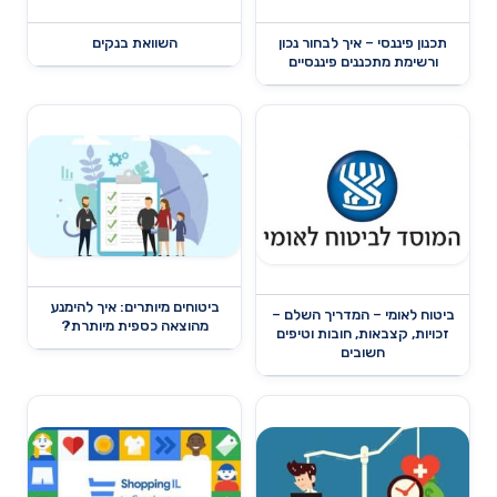
תכנון פיננסי – איך לבחור נכון
השוואת בנקים
ורשימת מתכננים פיננסיים
ביטוחים מיותרים: איך להימנע
ביטוח לאומי – המדריך השלם –
מהוצאה כספית מיותרת?
זכויות, קצבאות, חובות וטיפים
חשובים