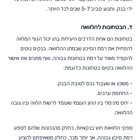
ידי בנק, ותנוע סביב 5-7 שנים לכל היותר.
ד. הבטחונות להלוואה
בטחונות הם אחת הדרכים היעילות בהן יכול הגוף המלווה
להפחית את רמת הסיכון שבמתן ההלוואה. בנקים נוטים
להקפיד מאוד על רמת בטחונות גבוהה, ואף מתנים את אישור
ההלוואה בקיום בטחונות כדוגמת:
– משכון או שעבוד נכס לטובת הבנק.
– החתמת ערבים.
– יחס מינימלי בין ההון העצמי שעומד לרשות הלווה ובין גובה
ההלוואה.
ספקי הלוואות חוץ בנקאיות, כחלק מהנכונות שלהם לספוג
רמת סיכון גבוהה, אך יותר מכך, כחלק משאיפתם להציע