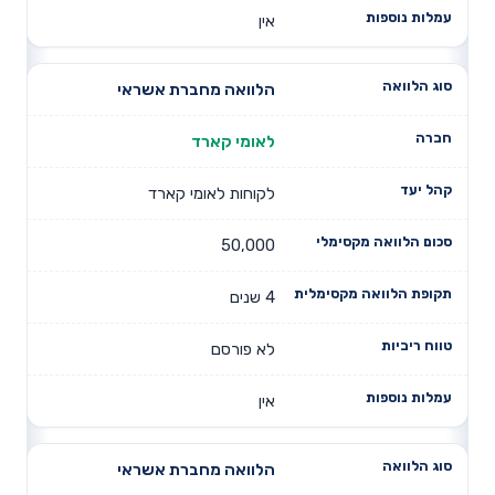
אין
הלוואה מחברת אשראי
לאומי קארד
לקוחות לאומי קארד
50,000
4 שנים
לא פורסם
אין
הלוואה מחברת אשראי