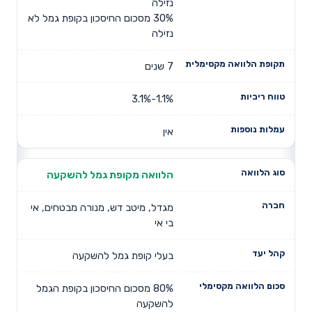
נזילה
30% מסכום החיסכון בקופת גמל לא
נזילה
7 שנים
1.1%-3.1%
אין
הלוואה מקופת גמל להשקעה
מגדל, מיטב דש, מנורה מבטחים, אי
בי אי
בעלי קופת גמל להשקעה
80% מסכום החיסכון בקופת הגמל
להשקעה