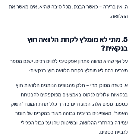
ה. אין ברירה – כאשר הבנק, מכל סיבה שהיא, אינו מאשר את
ההלוואה.
5. מתי לא מומלץ לקחת הלוואה חוץ
בנקאית?
על אף שהיא מהווה פתרון אפקטיבי ללווים רבים, ישנם מספר
מצבים בהם לא מומלץ לקחת הלוואה חוץ בנקאית:
א. כשזה מסוכן מדי – חלק מהגופים הנותנים הלוואות חוץ
בנקאיות עלולים לנקוט באמצעים מפוקפקים להבטחת
כספם. גופים אלה, המוגדרים בדרך כלל תחת המונח "השוק
האפור", מאופיינים בריבית גבוהה מאוד במקרים של חוסר
עמידה בהחזרי ההלוואה, ובשיטות שהן על גבול הפלילי
לגביית כספים.