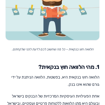
הלוואה חוץ בנקאית – כל מה שחשוב לכם לדעת לפני שלקחתם.
1. מהי הלוואה חוץ בנקאית?
הלוואה חוץ בנקאית היא, בפשטות, הלוואה הניתנת על ידי
גורם שהוא אינו בנק.
אחת הפעילויות העיסקיות המרכזיות של הבנקים בישראל
ובעולם היא מתן הלוואות ללקוחות פרטיים ועסקיים, ובישראל