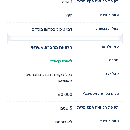
1 שנה
0%
דמי טיפול בפרעון מוקדם
הלוואה מחברת אשראי
לאומי קארד
כלל לקוחות הבנקים וכרטיסי
האשראי
60,000
5 שנים
לא פורסם