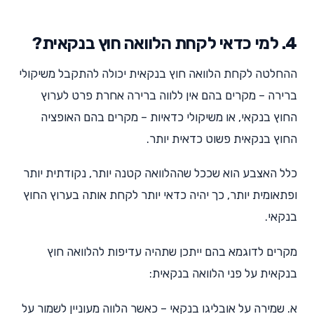
4. למי כדאי לקחת הלוואה חוץ בנקאית?
ההחלטה לקחת הלוואה חוץ בנקאית יכולה להתקבל משיקולי
ברירה – מקרים בהם אין ללווה ברירה אחרת פרט לערוץ
החוץ בנקאי, או משיקולי כדאיות – מקרים בהם האופציה
החוץ בנקאית פשוט כדאית יותר.
כלל האצבע הוא שככל שההלוואה קטנה יותר, נקודתית יותר
ופתאומית יותר, כך יהיה כדאי יותר לקחת אותה בערוץ החוץ
בנקאי.
מקרים לדוגמא בהם ייתכן שתהיה עדיפות להלוואה חוץ
בנקאית על פני הלוואה בנקאית:
א. שמירה על אובליגו בנקאי – כאשר הלווה מעוניין לשמור על