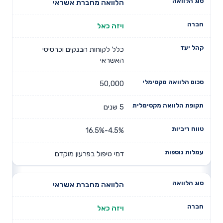
הלוואה מחברת אשראי
ויזה כאל
כלל לקוחות הבנקים וכרטיסי
האשראי
50,000
5 שנים
4.5%-16.5%
דמי טיפול בפרעון מוקדם
הלוואה מחברת אשראי
ויזה כאל