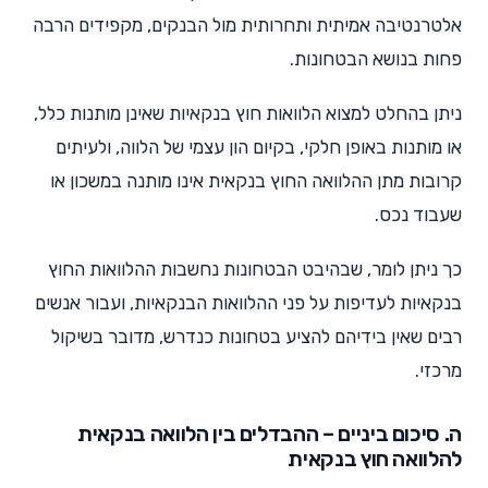
אלטרנטיבה אמיתית ותחרותית מול הבנקים, מקפידים הרבה
פחות בנושא הבטחונות.
ניתן בהחלט למצוא הלוואות חוץ בנקאיות שאינן מותנות כלל,
או מותנות באופן חלקי, בקיום הון עצמי של הלווה, ולעיתים
קרובות מתן ההלוואה החוץ בנקאית אינו מותנה במשכון או
שעבוד נכס.
כך ניתן לומר, שבהיבט הבטחונות נחשבות ההלוואות החוץ
בנקאיות לעדיפות על פני ההלוואות הבנקאיות, ועבור אנשים
רבים שאין בידיהם להציע בטחונות כנדרש, מדובר בשיקול
מרכזי.
ה. סיכום ביניים – ההבדלים בין הלוואה בנקאית
להלוואה חוץ בנקאית