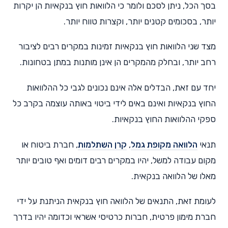
בסך הכל, ניתן לסכם ולומר כי הלוואות חוץ בנקאיות הן יקרות
יותר, בסכומים קטנים יותר, וקצרות טווח יותר.
מצד שני הלוואות חוץ בנקאיות זמינות במקרים רבים לציבור
רחב יותר, ובחלק מהמקרים הן אינן מותנות במתן בטחונות.
יחד עם זאת, הבדלים אלה אינם נכונים לגבי כל ההלוואות
החוץ בנקאיות ואינם באים לידי ביטוי באותה עוצמה בקרב כל
ספקי ההלוואות החוץ בנקאיות.
תנאי
הלוואה מקופת גמל
,
קרן השתלמות
, חברת ביטוח או
מקום עבודה למשל, יהיו במקרים רבים דומים ואף טובים יותר
מאלו של הלוואה בנקאית.
לעומת זאת, התנאים של הלוואה חוץ בנקאית הניתנת על ידי
חברת מימון פרטית, חברות כרטיסי אשראי וכדומה יהיו בדרך