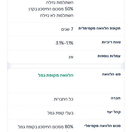
השתלמות נזילה
50% מסכום החיסכון בקרן
השתלמות לא נזילה
7 שנים
1.1%-3.1%
אין
הלוואה מקופת גמל
כל החברות
בעלי קופת גמל
80% מסכום החיסכון בקופת גמל