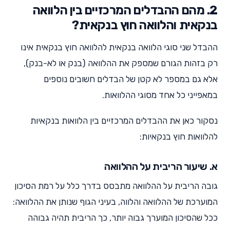
2. מהם ההבדלים המרכזיים בין הלוואה
בנקאית והלוואה חוץ בנקאית?
ההבדל שני סוגי הלוואה בנקאית להלוואה חוץ בנקאית אינו
רק בזהות הגורם שמספק את ההלוואה (בנק או לא-בנק),
אלא גם במספר לא קטן של הבדלים חשובים נוספים
במאפייני כל אחד מסוגי ההלוואות.
נסקור כאן את ההבדלים המרכזיים בין הלוואות בנקאיות
להלוואות חוץ בנקאיות:
א. שיעור הריבית על ההלוואה
גובה הריבית על ההלוואה מתבסס בדרך כלל על רמת הסיכון
המוערכת של ההלוואה והלווה, בעיני הגוף שנותן את ההלוואה:
ככל שהסיכון המוערך גבוה יותר, כך הריבית תהיה גבוהה