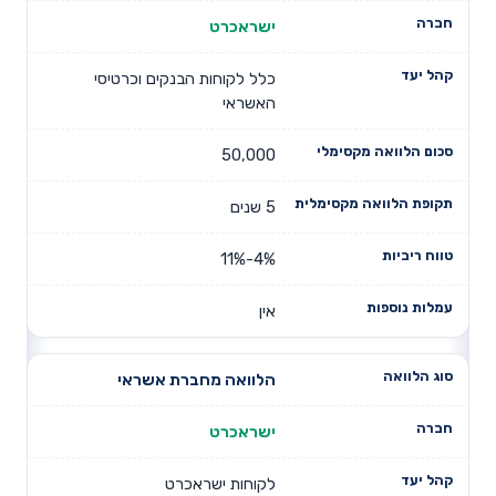
ישראכרט
כלל לקוחות הבנקים וכרטיסי
האשראי
50,000
5 שנים
4%-11%
אין
הלוואה מחברת אשראי
ישראכרט
לקוחות ישראכרט