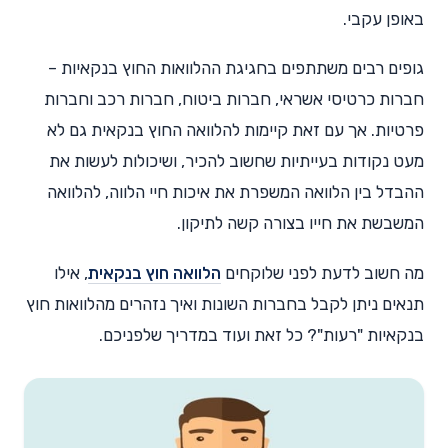
באופן עקבי.
גופים רבים משתתפים בחגיגת ההלוואות החוץ בנקאיות –
חברות כרטיסי אשראי, חברות ביטוח, חברות רכב וחברות
פרטיות. אך עם זאת קיימות להלוואה החוץ בנקאית גם לא
מעט נקודות בעייתיות שחשוב להכיר, ושיכולות לעשות את
ההבדל בין הלוואה המשפרת את איכות חיי הלווה, להלוואה
המשבשת את חייו בצורה קשה לתיקון.
מה חשוב לדעת לפני שלוקחים
הלוואה חוץ בנקאית
, אילו
תנאים ניתן לקבל בחברות השונות ואיך נזהרים מהלוואות חוץ
בנקאיות "רעות"? כל זאת ועוד במדריך שלפניכם.