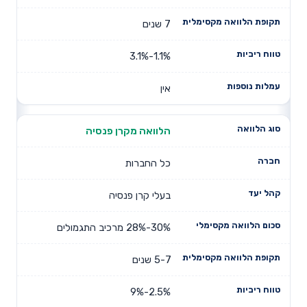
7 שנים
1.1%-3.1%
אין
הלוואה מקרן פנסיה
כל החברות
בעלי קרן פנסיה
30%-28% מרכיב התגמולים
5-7 שנים
2.5%-9%