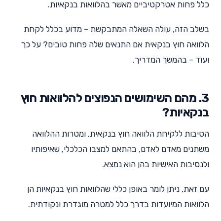
כלל פחות אטרקטיביים מאשר בהלוואות בנקאיות.
בשלב הזה, עולה השאלה המתבקשת – מדוע בכלל לקחת
הלוואה חוץ בנקאית אם התנאים שלה פחות טובים? על כך
ועוד – בהמשך המדריך.
3. מהם השימושים הנפוצים להלוואות חוץ
בנקאיות?
הסיבות ללקיחת הלוואה חוץ בנקאית, ומטרות ההלוואה
משתנים מאדם לאדם, בהתאם למצבו הכלכלי, שאיפותיו
ולנסיבות האישיות בהן הוא נמצא.
עם זאת, ניתן לומר באופן כללי שהלוואות חוץ בנקאיות הן
הלוואות המיועדות בדרך כלל למטרה מוגדרת ונקודתית.