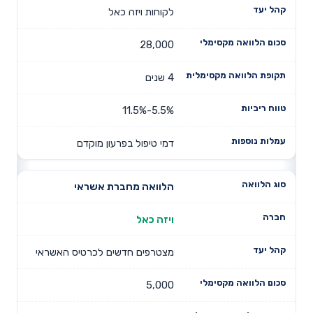
לקוחות ויזה כאל
28,000
4 שנים
5.5%-11.5%
דמי טיפול בפרעון מוקדם
הלוואה מחברת אשראי
ויזה כאל
מצטרפים חדשים לכרטיס האשראי
5,000