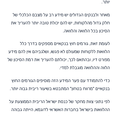
יותר.
מאחר ולבנקים הגדולים יש מידע רב על מצבם הכלכלי של
חלק גדול מהלקוחות, יש להם יכולת טובה יותר להעריך את
הסיכון בכל הלוואה והלוואה.
לעומת זאת, גורמים חוץ בנקאיים מספקים בדרך כלל
הלוואות ללקוחות שמעולם לא פגשו, ושלגביהם אין להם מידע
מפורט דיו, ובהתאם לכך, יכולתם להעריך את רמת הסיכון של
הלווה וההלוואה מוגבלת למדי.
כדי להתמודד עם פער המידע הזה מוסיפים הגורמים החוץ
בנקאיים "מרווח בטחון" המתבטא בשיעור ריבית גבוה יותר.
לפי נתוני צוות מחקר של כנסת ישראל הריבית הממוצעת על
ההלוואות בישראל בחברות האשראי לדוגמא, הייתה גבוהה