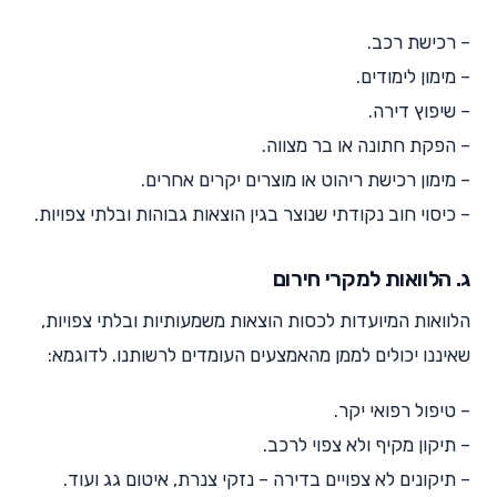
– רכישת רכב.
– מימון לימודים.
– שיפוץ דירה.
– הפקת חתונה או בר מצווה.
– מימון רכישת ריהוט או מוצרים יקרים אחרים.
– כיסוי חוב נקודתי שנוצר בגין הוצאות גבוהות ובלתי צפויות.
ג. הלוואות למקרי חירום
הלוואות המיועדות לכסות הוצאות משמעותיות ובלתי צפויות,
שאיננו יכולים לממן מהאמצעים העומדים לרשותנו. לדוגמא:
– טיפול רפואי יקר.
– תיקון מקיף ולא צפוי לרכב.
– תיקונים לא צפויים בדירה – נזקי צנרת, איטום גג ועוד.