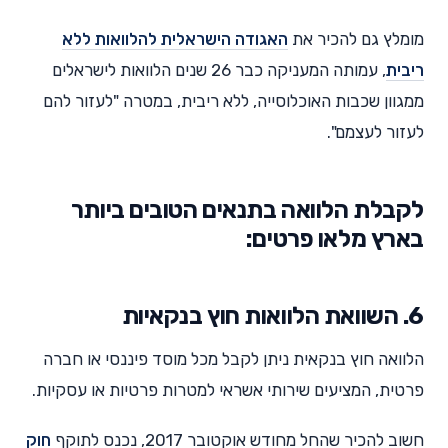
מומלץ גם להכיר את
האגודה הישראלית להלוואות ללא
ריבית
, עמותה המעניקה כבר 26 שנים הלוואות לישראלים
ממגוון שכבות האוכלוסייה, ללא ריבית, במטרה "לעזור להם
לעזור לעצמם".
לקבלת הלוואה בתנאים הטובים ביותר
בארץ מלאו פרטים:
6. השוואת הלוואות חוץ בנקאיות
הלוואה חוץ בנקאית ניתן לקבל מכל מוסד פיננסי או חברה
פרטית, המציעים שירותי אשראי למטרות פרטיות או עסקיות.
חשוב להכיר שהחל מחודש אוקטובר 2017, נכנס לתוקף
חוק