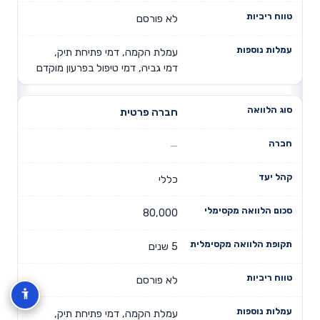
לא פורסם
עמלת הקמה, דמי פתיחת תיק,
דמי גביה, דמי טיפול בפרעון מוקדם
חברה פרטית
כללי
80,000
5 שנים
לא פורסם
עמלת הקמה, דמי פתיחת תיק,