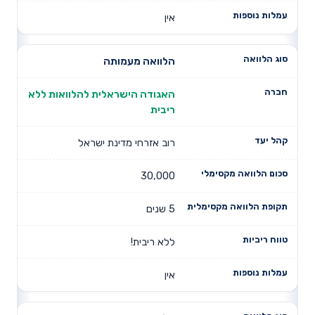
אין
הלוואה מעמותה
האגודה הישראלית להלוואות ללא
ריבית
רוב אזרחי מדינת ישראל
30,000
5 שנים
ללא ריבית!
אין